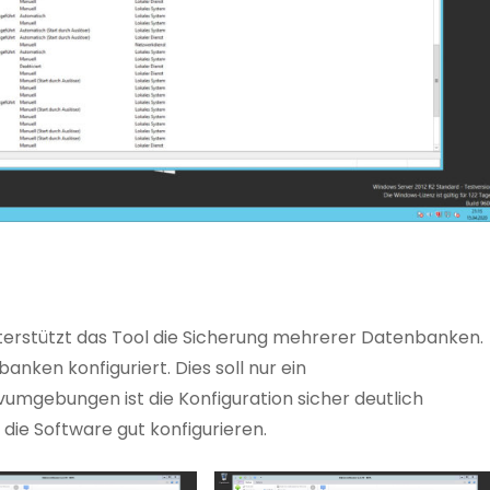
nterstützt das Tool die Sicherung mehrerer Datenbanken.
anken konfiguriert. Dies soll nur ein
tivumgebungen ist die Konfiguration sicher deutlich
 die Software gut konfigurieren.