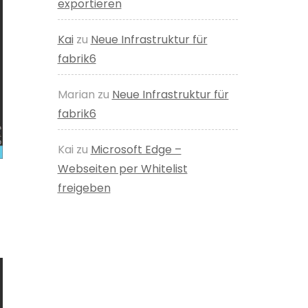
exportieren
Kai
zu
Neue Infrastruktur für
fabrik6
Marian
zu
Neue Infrastruktur für
fabrik6
Kai
zu
Microsoft Edge –
Webseiten per Whitelist
freigeben