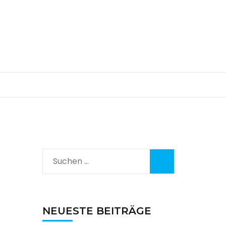
Suchen
nach:
NEUESTE BEITRÄGE