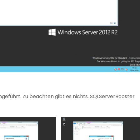
rchgeführt. Zu beachten gibt es nichts. SQLServerBooster