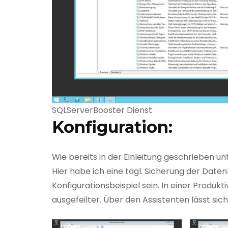
SQLServerBooster Dienst
Konfiguration:
Wie bereits in der Einleitung geschrieben u
Hier habe ich eine tägl. Sicherung der Datenb
Konfigurationsbeispiel sein. In einer Produk
ausgefeilter. Über den Assistenten lässt sich