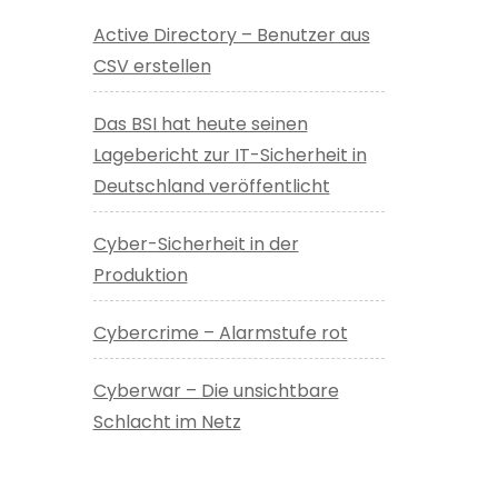
Active Directory – Benutzer aus
CSV erstellen
Das BSI hat heute seinen
Lagebericht zur IT-Sicherheit in
Deutschland veröffentlicht
Cyber-Sicherheit in der
Produktion
Cybercrime – Alarmstufe rot
Cyberwar – Die unsichtbare
Schlacht im Netz