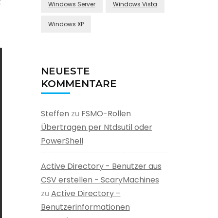
t
Windows Server
Windows Vista
Windows XP
NEUESTE
KOMMENTARE
Steffen
zu
FSMO-Rollen
Übertragen per Ntdsutil oder
PowerShell
Active Directory - Benutzer aus
CSV erstellen - ScaryMachines
zu
Active Directory –
Benutzerinformationen