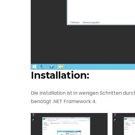
Installation:
Die Installation ist in wenigen Schritten du
benötigt .NET Framework 4.